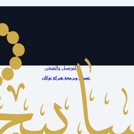
Welcome to 
Instagram
TikTok
WhatsApp
من نحن
الاستبدال والاسترجاع
التوصيل والشحن
تصميم وبرمجة شركة توكان