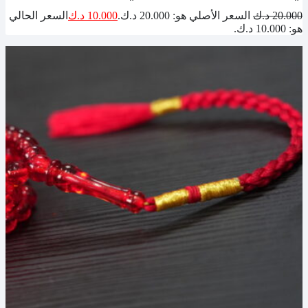
20.000
د.ك
السعر الأصلي هو: 20.000 د.ك.
10.000
د.ك
السعر الحالي
هو: 10.000 د.ك.