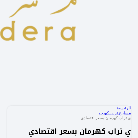
الرئيسية
مسابيح تراب كهرب
ي تراب كهرمان بسعر اقتصادي
ي تراب كهرمان بسعر اقتصادي