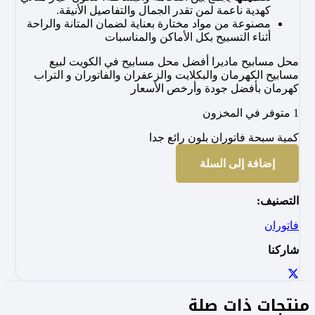
كهدية ناعمة لمن تقدر الجمال والتفاصيل الأنيقة.
مصنوعة من مواد مختارة بعناية لضمان المتانة والراحة
أثناء التسبيح بكل الأماكن والمناسبات
محل مسابيح ماديرا أفضل محل مسابيح في الكويت لبيع
مسابيح الكهرمان والبكلايت والزعفران والفاتوران و التراب
كهرمان بأفضل جودة وأرخص الأسعار
1 متوفر في المخزون
كمية سبحة فاتوران بلون رائع جدا
إضافة إلى السلة
التصنيف:
فاتوران
شاركنا
منتجات ذات صلة