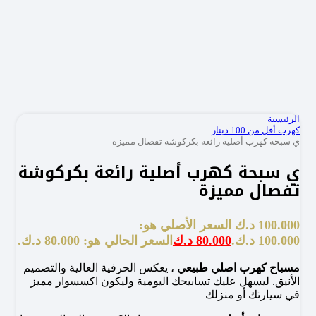
الرئيسية
كهرب أقل من 100 دينار
ي سبحة كهرب أصلية رائعة بكركوشة تفصال مميزة
ي سبحة كهرب أصلية رائعة بكركوشة
تفصال مميزة
100.000
د.ك
السعر الأصلي هو:
100.000 د.ك.
80.000
د.ك
السعر الحالي هو: 80.000 د.ك.
مسباح كهرب اصلي طبيعي
، يعكس الحرفية العالية والتصميم
الأنيق. ليسهل عليك تسابيحك اليومية وليكون اكسسوار مميز
في سيارتك أو منزلك