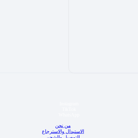
Instagram
TikTok
WhatsApp
من نحن
الاستبدال والاسترجاع
التوصيل والشحن