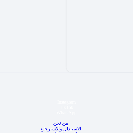
Instagram
TikTok
WhatsApp
من نحن
الاستبدال والاسترجاع