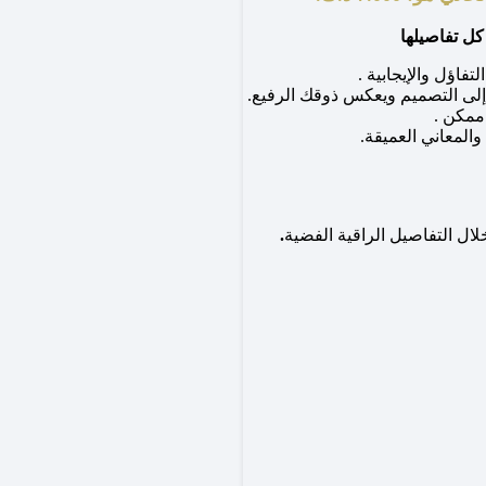
ل تفاصيلها
تفاؤل والإيجابية .
إلى التصميم ويعكس ذوقك الرفيع.
ممكن .
المعاني العميقة.
ال التفاصيل الراقية الفضية
.