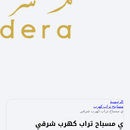
الرئيسية
مسابيح تراب كهرب
ي مسباح تراب كهرب شرقي
ي مسباح تراب كهرب شرقي