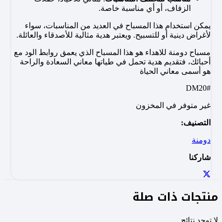
الزفاف، أو أي مناسبة خاصة.
يمكن استخدام هذا المسباح في العديد من المناسبات، سواء
لأغراض دينية أو للتسبيح. ويعتبر هدية مثالية للأصدقاء والعائلة.
مسباح دومنة للاهداء هو هذا المسباح الذي يعمق روابط الود مع
أحبائك، فتقديم هدية تحمل في طياتها معاني السعادة والراحة
هو أسمى معاني الحياة
#DM20
غير متوفر في المخزون
التصنيف:
دومنة
شاركنا
منتجات ذات صلة
لا توجد نتائج.