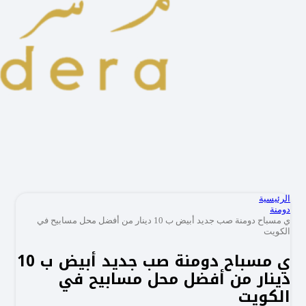
الرئيسية
دومنة
ي مسباح دومنة صب جديد أبيض ب 10 دينار من أفضل محل مسابيح في
الكويت
ي مسباح دومنة صب جديد أبيض ب 10
دينار من أفضل محل مسابيح في
الكويت