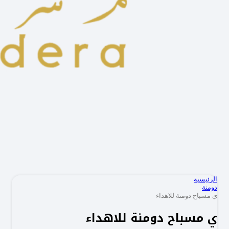
الرئيسية
دومنة
ي مسباح دومنة للاهداء
ي مسباح دومنة للاهداء