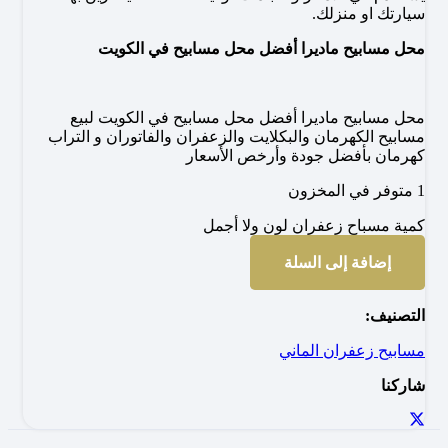
سيارتك او منزلك.
محل مسابيح ماديرا أفضل محل مسابيح في الكويت
محل مسابيح ماديرا أفضل محل مسابيح في الكويت لبيع
مسابيح الكهرمان والبكلايت والزعفران والفاتوران و التراب
كهرمان بأفضل جودة وأرخص الأسعار
1 متوفر في المخزون
كمية مسباح زعفران لون ولا أجمل
إضافة إلى السلة
التصنيف:
مسابيح زعفران الماني
شاركنا