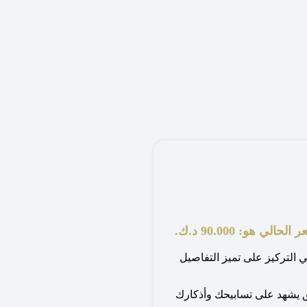
الحالي هو: 90.000 د.ك.
ي التركيز على تميز التفاصيل
ق يشهد على تسابيحك وأذكارك