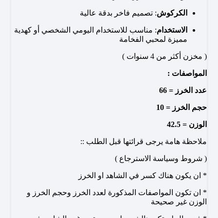
الكركوش
: تصميم فاخر بدقة عالية
الاستخدام
: مناسب للاستخدام اليومي الشخصي أو كهدية
مميزة لمحبي الفخامة
( مخزن أكثر من 4 سنوات )
المواصفات :
عدد الخرز = 66
حجم الخرز = 10
الوزن = 42.5
ملاحظة هامة يرجى قرائتها قبل الطلب ::
( شروط وسياسة الاسترجاع )
* ان يكون هناك كسر في الشاهد او الخرز
* ان تكون المواصفات المذكورة لعدد الخرز وحجم الخرز و
الوزن غير صحيحة