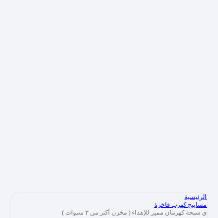
الرئيسية
مسابيح كهرب فاخرة
ي سبحة كهرمان مميز للإهداء ( مخزن أكثر من ٣ سنوات )