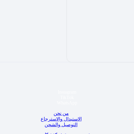
Instagram
TikTok
WhatsApp
من نحن
الاستبدال والاسترجاع
التوصيل والشحن