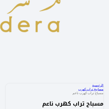
الرئيسية
مسابيح تراب كهرب
مسباح تراب كهرب ناعم
مسباح تراب كهرب ناعم